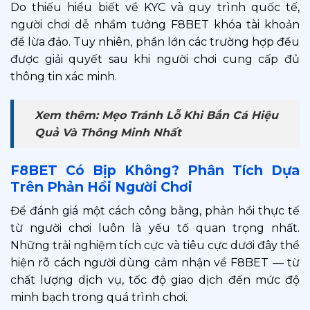
Do thiếu hiểu biết về KYC và quy trình quốc tế,
người chơi dễ nhầm tưởng F8BET khóa tài khoản
để lừa đảo. Tuy nhiên, phần lớn các trường hợp đều
được giải quyết sau khi người chơi cung cấp đủ
thông tin xác minh.
Xem thêm:
Mẹo Tránh Lỗ Khi Bắn Cá Hiệu
Quả Và Thông Minh Nhất
F8BET Có Bịp Không? Phân Tích Dựa
Trên Phản Hồi Người Chơi
Để đánh giá một cách công bằng, phản hồi thực tế
từ người chơi luôn là yếu tố quan trọng nhất.
Những trải nghiệm tích cực và tiêu cực dưới đây thể
hiện rõ cách người dùng cảm nhận về F8BET — từ
chất lượng dịch vụ, tốc độ giao dịch đến mức độ
minh bạch trong quá trình chơi.