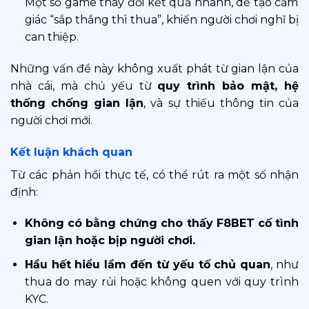
Một số game thay đổi kết quả nhanh, dễ tạo cảm
giác “sắp thắng thì thua”, khiến người chơi nghĩ bị
can thiệp.
Những vấn đề này không xuất phát từ gian lận của
nhà cái, mà chủ yếu từ
quy trình bảo mật, hệ
thống chống gian lận
, và sự thiếu thông tin của
người chơi mới.
Kết luận khách quan
Từ các phản hồi thực tế, có thể rút ra một số nhận
định:
Không có bằng chứng cho thấy F8BET cố tình
gian lận hoặc bịp người chơi.
Hầu hết hiểu lầm đến từ yếu tố chủ quan
, như
thua do may rủi hoặc không quen với quy trình
KYC.