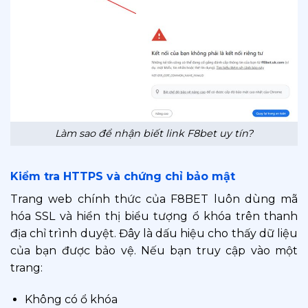
Làm sao để nhận biết link F8bet uy tín?
Kiểm tra HTTPS và chứng chỉ bảo mật
Trang web chính thức của F8BET luôn dùng mã
hóa SSL và hiển thị biểu tượng ổ khóa trên thanh
địa chỉ trình duyệt. Đây là dấu hiệu cho thấy dữ liệu
của bạn được bảo vệ. Nếu bạn truy cập vào một
trang:
Không có ổ khóa