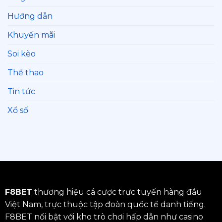
Hướng dẫn
Khuyến mãi
Soi kèo
Thể thao
Tin tức
Xổ số
F8BET
thương hiệu cá cược trực tuyến hàng đầu
Việt Nam, trực thuộc tập đoàn quốc tế danh tiếng.
F8BET nổi bật với kho trò chơi hấp dẫn như casino