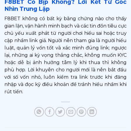
F8BET Có Bịp Không? Lời Kết Từ Góc
Nhìn Trung Lập
F8BET không có bất kỳ bằng chứng nào cho thấy
gian lận, vận hành minh bạch và các tin đồn tiêu cực
chủ yếu xuất phát từ người chơi hiểu sai hoặc truy
cập nhầm link giả. Người nên tham gia là người hiểu
luật, quản lý vốn tốt và xác minh đúng link; ngược
lại, những ai kỳ vọng thắng chắc, không muốn KYC
hoặc dễ bị ảnh hưởng tâm lý khi thua thì không
phù hợp. Lời khuyên cho người mới là nên bắt đầu
với số vốn nhỏ, luôn kiểm tra link trước khi đăng
nhập và đọc kỹ điều khoản để tránh hiểu nhầm khi
rút tiền.