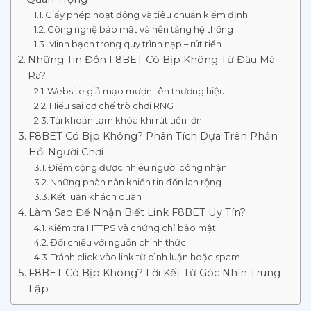
Giấy phép hoạt động và tiêu chuẩn kiểm định
Công nghệ bảo mật và nền tảng hệ thống
Minh bạch trong quy trình nạp – rút tiền
Những Tin Đồn F8BET Có Bịp Không Từ Đâu Mà
Ra?
Website giả mạo mượn tên thương hiệu
Hiểu sai cơ chế trò chơi RNG
Tài khoản tạm khóa khi rút tiền lớn
F8BET Có Bịp Không? Phân Tích Dựa Trên Phản
Hồi Người Chơi
Điểm cộng được nhiều người công nhận
Những phàn nàn khiến tin đồn lan rộng
Kết luận khách quan
Làm Sao Để Nhận Biết Link F8BET Uy Tín?
Kiểm tra HTTPS và chứng chỉ bảo mật
Đối chiếu với nguồn chính thức
Tránh click vào link từ bình luận hoặc spam
F8BET Có Bịp Không? Lời Kết Từ Góc Nhìn Trung
Lập