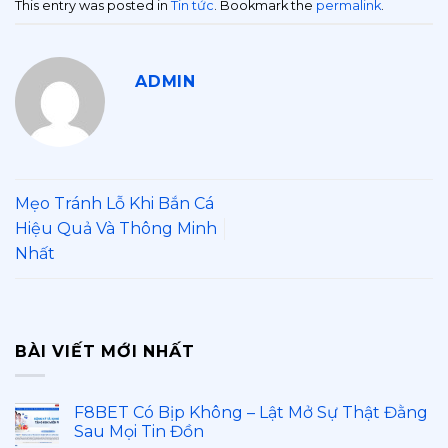
This entry was posted in
Tin tức
. Bookmark the
permalink
.
ADMIN
Mẹo Tránh Lỗ Khi Bắn Cá
Hiệu Quả Và Thông Minh
Nhất
BÀI VIẾT MỚI NHẤT
F8BET Có Bịp Không – Lật Mở Sự Thật Đằng
Sau Mọi Tin Đồn