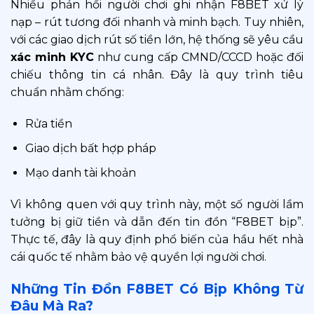
Nhiều phản hồi người chơi ghi nhận F8BET xử lý
nạp – rút tương đối nhanh và minh bạch. Tuy nhiên,
với các giao dịch rút số tiền lớn, hệ thống sẽ yêu cầu
xác minh KYC
như cung cấp CMND/CCCD hoặc đối
chiếu thông tin cá nhân. Đây là quy trình tiêu
chuẩn nhằm chống:
Rửa tiền
Giao dịch bất hợp pháp
Mạo danh tài khoản
Vì không quen với quy trình này, một số người lầm
tưởng bị giữ tiền và dẫn đến tin đồn “F8BET bịp”.
Thực tế, đây là quy định phổ biến của hầu hết nhà
cái quốc tế nhằm bảo vệ quyền lợi người chơi.
Những Tin Đồn F8BET Có Bịp Không Từ
Đâu Mà Ra?