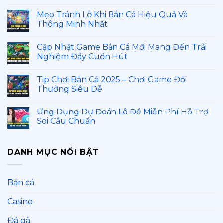
Mẹo Tránh Lỗ Khi Bắn Cá Hiệu Quả Và
Thông Minh Nhất
Cập Nhật Game Bắn Cá Mới Mang Đến Trải
Nghiệm Đầy Cuốn Hút
Tip Chơi Bắn Cá 2025 – Chơi Game Đổi
Thưởng Siêu Dễ
Ứng Dụng Dự Đoán Lô Đề Miễn Phí Hỗ Trợ
Soi Cầu Chuẩn
DANH MỤC NỔI BẬT
Bắn cá
Casino
Đá gà