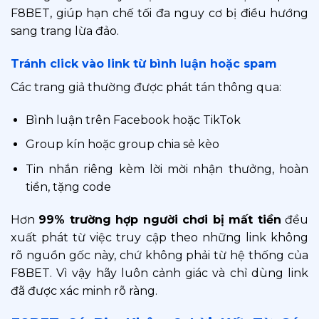
F8BET, giúp hạn chế tối đa nguy cơ bị điều hướng
sang trang lừa đảo.
Tránh click vào link từ bình luận hoặc spam
Các trang giả thường được phát tán thông qua:
Bình luận trên Facebook hoặc TikTok
Group kín hoặc group chia sẻ kèo
Tin nhắn riêng kèm lời mời nhận thưởng, hoàn
tiền, tặng code
Hơn
99% trường hợp người chơi bị mất tiền
đều
xuất phát từ việc truy cập theo những link không
rõ nguồn gốc này, chứ không phải từ hệ thống của
F8BET. Vì vậy hãy luôn cảnh giác và chỉ dùng link
đã được xác minh rõ ràng.