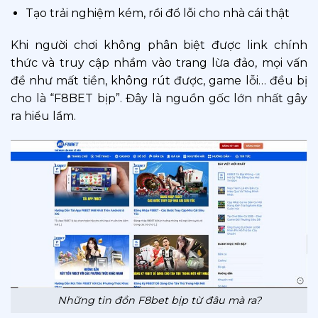
Tạo trải nghiệm kém, rồi đổ lỗi cho nhà cái thật
Khi người chơi không phân biệt được link chính
thức và truy cập nhầm vào trang lừa đảo, mọi vấn
đề như mất tiền, không rút được, game lỗi… đều bị
cho là “F8BET bịp”. Đây là nguồn gốc lớn nhất gây
ra hiểu lầm.
Những tin đồn F8bet bịp từ đâu mà ra?