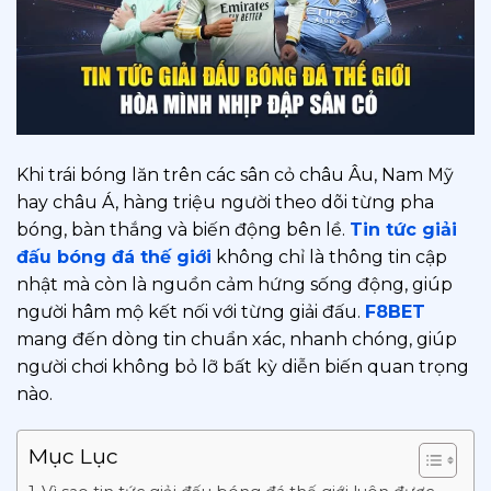
Khi trái bóng lăn trên các sân cỏ châu Âu, Nam Mỹ
hay châu Á, hàng triệu người theo dõi từng pha
bóng, bàn thắng và biến động bên lề.
Tin tức giải
đấu bóng đá thế giới
không chỉ là thông tin cập
nhật mà còn là nguồn cảm hứng sống động, giúp
người hâm mộ kết nối với từng giải đấu.
F8BET
mang đến dòng tin chuẩn xác, nhanh chóng, giúp
người chơi không bỏ lỡ bất kỳ diễn biến quan trọng
nào.
Mục Lục