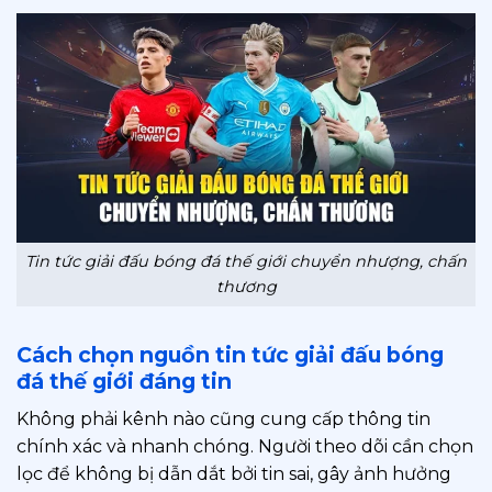
Tin tức giải đấu bóng đá thế giới chuyển nhượng, chấn
thương
Cách chọn nguồn tin tức giải đấu bóng
đá thế giới đáng tin
Không phải kênh nào cũng cung cấp thông tin
chính xác và nhanh chóng. Người theo dõi cần chọn
lọc để không bị dẫn dắt bởi tin sai, gây ảnh hưởng