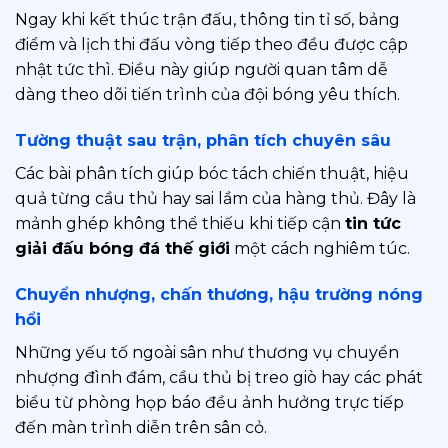
Ngay khi kết thúc trận đấu, thông tin tỉ số, bảng
điểm và lịch thi đấu vòng tiếp theo đều được cập
nhật tức thì. Điều này giúp người quan tâm dễ
dàng theo dõi tiến trình của đội bóng yêu thích.
Tường thuật sau trận, phân tích chuyên sâu
Các bài phân tích giúp bóc tách chiến thuật, hiệu
quả từng cầu thủ hay sai lầm của hàng thủ. Đây là
mảnh ghép không thể thiếu khi tiếp cận
tin tức
giải đấu bóng đá thế giới
một cách nghiêm túc.
Chuyển nhượng, chấn thương, hậu trường nóng
hổi
Những yếu tố ngoài sân như thương vụ chuyển
nhượng đình đám, cầu thủ bị treo giò hay các phát
biểu từ phòng họp báo đều ảnh hưởng trực tiếp
đến màn trình diễn trên sân cỏ.