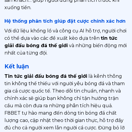
sân khách… giúp người dùng phân tích trước khi
xuống tiền.
Hệ thống phân tích giúp đặt cược chính xác hơn
Với dữ liệu khổng lồ và công cụ AI hỗ trợ, người chơi
có thể dựa vào các đề xuất kèo dựa trên
tin tức
giải đấu bóng đá thế giới
và những biến động mới
nhất của từng đội.
Kết luận
Tin tức giải đấu bóng đá thế giới
là kênh thông
tin không thể thiếu với người yêu bóng đá và tham
gia cá cược quốc tế. Theo dõi tin chuẩn, nhanh và
chính xác sẽ giúp bạn không chỉ tận hưởng trận
cầu mà còn đưa ra những phân tích hiệu quả.
F8BET tự hào mang đến dòng tin bóng đá chất
lượng cao, cập nhật theo thời gian thực, hỗ trợ đầy
đủ cho cả người xem lẫn người cá cược. Đừng bỏ lỡ