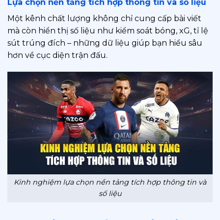
Lựa chọn nền tảng tích hợp thông tin và số liệu
Một kênh chất lượng không chỉ cung cấp bài viết
mà còn hiển thị số liệu như kiểm soát bóng, xG, tỉ lệ
sút trúng đích – những dữ liệu giúp bạn hiểu sâu
hơn về cục diện trận đấu.
Kinh nghiệm lựa chọn nền tảng tích hợp thông tin và
số liệu