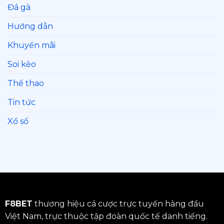
Đá gà
Hướng dẫn
Khuyến mãi
Soi kèo
Thể thao
Tin tức
Xổ số
F8BET
thương hiệu cá cược trực tuyến hàng đầu
Việt Nam, trực thuộc tập đoàn quốc tế danh tiếng.