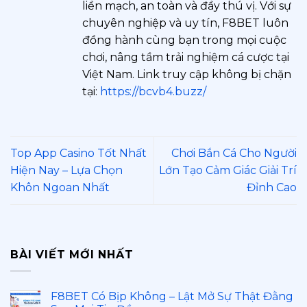
liền mạch, an toàn và đầy thú vị. Với sự
chuyên nghiệp và uy tín, F8BET luôn
đồng hành cùng bạn trong mọi cuộc
chơi, nâng tầm trải nghiệm cá cược tại
Việt Nam. Link truy cập không bị chặn
tại:
https://bcvb4.buzz/
Top App Casino Tốt Nhất
Chơi Bắn Cá Cho Người
Hiện Nay – Lựa Chọn
Lớn Tạo Cảm Giác Giải Trí
Khôn Ngoan Nhất
Đỉnh Cao
BÀI VIẾT MỚI NHẤT
F8BET Có Bịp Không – Lật Mở Sự Thật Đằng