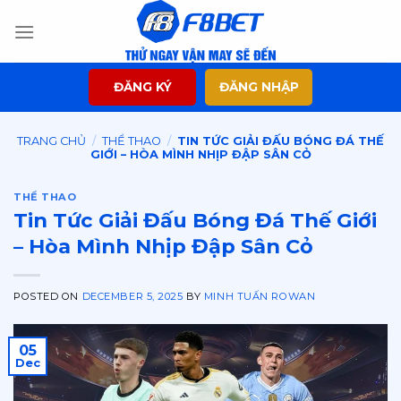
Skip
to
content
ĐĂNG KÝ
ĐĂNG NHẬP
TRANG CHỦ
/
THỂ THAO
/
TIN TỨC GIẢI ĐẤU BÓNG ĐÁ THẾ
GIỚI – HÒA MÌNH NHỊP ĐẬP SÂN CỎ
THỂ THAO
Tin Tức Giải Đấu Bóng Đá Thế Giới
– Hòa Mình Nhịp Đập Sân Cỏ
POSTED ON
DECEMBER 5, 2025
BY
MINH TUẤN ROWAN
05
Dec