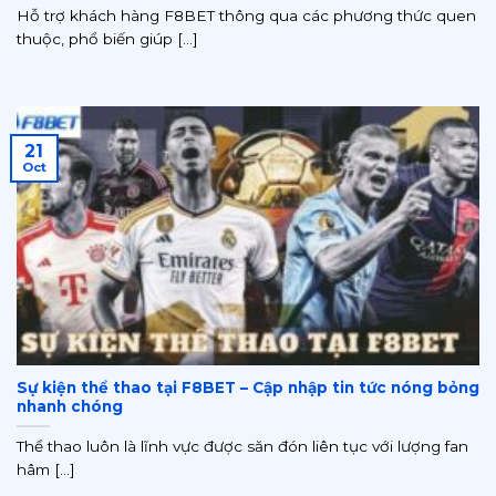
Hỗ trợ khách hàng F8BET thông qua các phương thức quen
thuộc, phổ biến giúp [...]
21
Oct
Sự kiện thể thao tại F8BET – Cập nhập tin tức nóng bỏng
nhanh chóng
Thể thao luôn là lĩnh vực được săn đón liên tục với lượng fan
hâm [...]