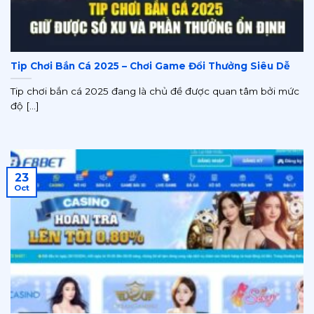
Tip Chơi Bắn Cá 2025 – Chơi Game Đổi Thưởng Siêu Dễ
Tip chơi bắn cá 2025 đang là chủ đề được quan tâm bởi mức
độ [...]
23
Oct