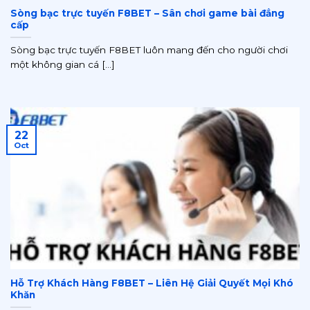
Sòng bạc trực tuyến F8BET – Sân chơi game bài đẳng
cấp
Sòng bạc trực tuyến F8BET luôn mang đến cho người chơi
một không gian cá [...]
22
Oct
Hỗ Trợ Khách Hàng F8BET – Liên Hệ Giải Quyết Mọi Khó
Khăn