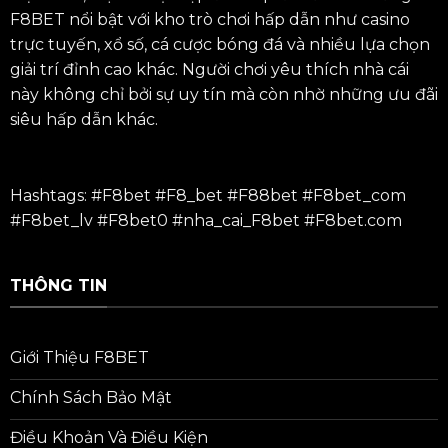
F8BET nổi bật với kho trò chơi hấp dẫn như casino
trực tuyến, xổ số, cá cược bóng đá và nhiều lựa chọn
giải trí đỉnh cao khác. Người chơi yêu thích nhà cái
này không chỉ bởi sự uy tín mà còn nhờ những ưu đãi
siêu hấp dẫn khác.
Hashtags: #F8bet #F8_bet #
F88bet
#F8bet_com
#F8bet_lv #F8bet0 #nha_cai_F8bet #F8bet.com
THÔNG TIN
Giới Thiệu F8BET
Chính Sách Bảo Mật
Điều Khoản Và Điều Kiện